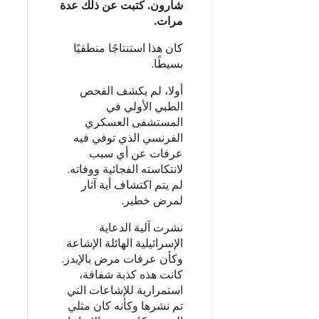
شارون. كتبت عن ذلك عدة
مرات.
كان هذا استنتاجًا منطقيًا
بسيطًا.
أولا، لم يكشف الفحص
الطبي الأولي في
المستشفى العسكري
الفرنسي الذي توفي فيه
عرفات عن أي سبب
لانتكاسته الفجائية ووفاته.
لم يتم اكتشاف أية آثار
لمرض خطير.
نشرت آلية الدعاية
الإسرائيلية الهائلة الإشاعة
وكأن عرفات مرض بالإيدز.
كانت هذه كذبة شفافة،
استمرارية للإشاعات التي
تم نشرها وكأنه كان مثلي