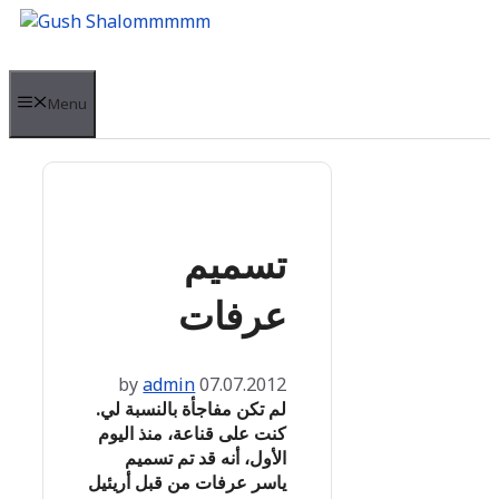
Skip
to
content
Menu
تسميم
عرفات
by
admin
07.07.2012
لم تكن مفاجأة بالنسبة لي.
كنت على قناعة، منذ اليوم
الأول، أنه قد تم تسميم
ياسر عرفات من قبل أريئيل