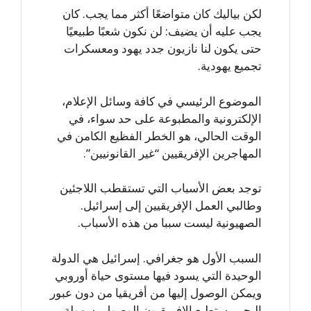
لكن بياليك كان متواضعًا أكثر مما يجب. كان
يجب عليه أن يضيف: لن نكون شعبًا طبيعيًا
حتى يكون لنا نازيون جدد يهود ومعسكرات
تجميع يهودية.
الموضوع الرئيسي في كافة وسائل الإعلام،
الإلكترونية والمطبوعة على حد سواء، في
الوقت الحالي، هو الخطر الفظيع الكامن في
المهاجرين الإفريقيين “غير القانونيين”.
توجد بعض الأسباب التي تستقطب اللاجئين
وطالبي العمل الإفريقيين إلى إسرائيل.
الصهيونية ليست سببا من هذه الأسباب.
السبب الأول هو جغرافي. إسرائيل هي الدولة
الوحيدة التي يسود فيها مستوى حياة أوروبي
ويمكن الوصول إليها من أفريقيا من دون عبور
البحر. يستطيع الإفريقيون الوصول بسهولة