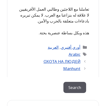
تعاملنا مع اللاجئين وطالبي العمل الأفريقيين
لا علاقة له بنزاعنا مع العرب. لا يمكن تبريره
بادعاءات متعلقة بالحرب والأمن.
هذه وبكل بساطة عنصرية بحتة.
Categories
أوري أفنيري
,
العربية
Tags
Arabic
ОХОТА НА ЛЮДЕЙ
Manhunt
Search
Search