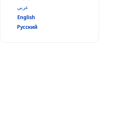
عربي
English
Русский